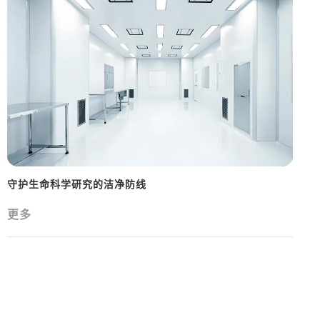
守护生命科学研究的洁净防线
更多