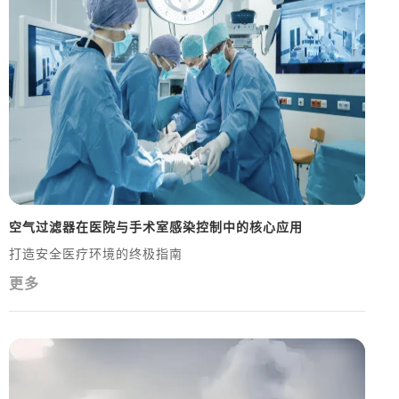
空气过滤器在医院与手术室感染控制中的核心应用
打造安全医疗环境的终极指南
更多