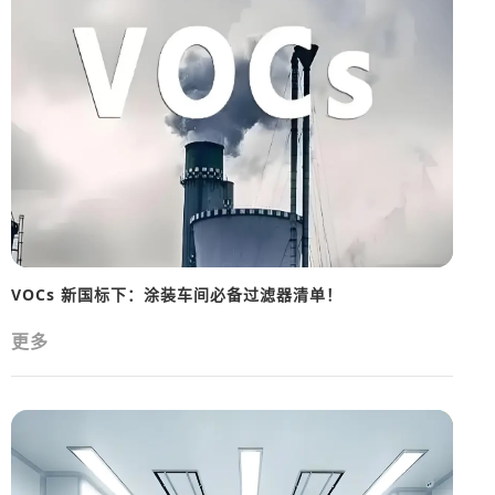
VOCs 新国标下：涂装车间必备过滤器清单！
更多