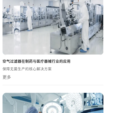
空气过滤器在制药与医疗器械行业的应用
保障无菌生产的核心解决方案
更多