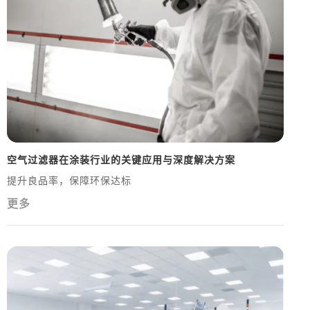
空气过滤器在涂装行业的关键应用与深度解决方案
提升良品率，保障环保达标
更多