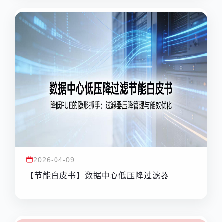
2026-04-09
【节能白皮书】数据中心低压降过滤器