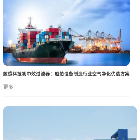
鲸感科技初中效过滤器：船舶设备制造行业空气净化优选方案
更多