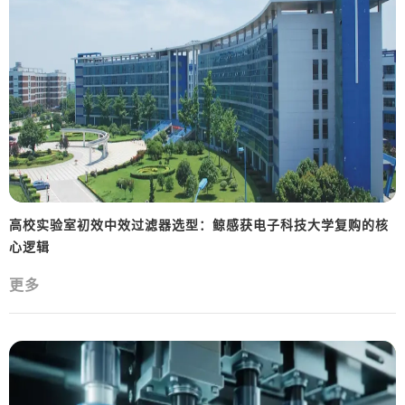
高校实验室初效中效过滤器选型：鲸感获电子科技大学复购的核
心逻辑
更多