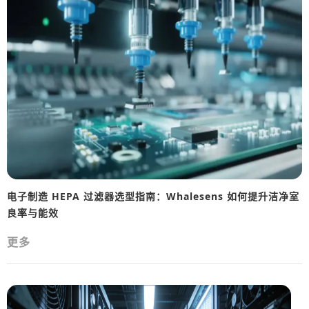
电子制造 HEPA 过滤器选型指南：Whalesens 如何提升洁净室
良率与能效
更多