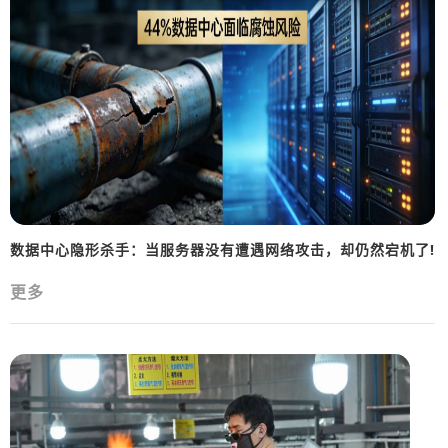
数据中心隐形杀手：当服务器没有遭遇网络攻击，却仍然宕机了!
更多