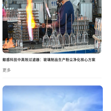
鲸感科技中高效过滤器：玻璃制品生产粉尘净化核心方案
更多