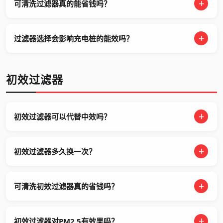
可清洗过滤器真的能省钱吗？
过滤器选择会影响充电桩的能效吗？
初效过滤器
初效过滤器可以代替中效吗？
初效过滤器多久换一次？
可清洗初效过滤器真的省钱吗？
初效过滤器对PM2.5有效果吗？