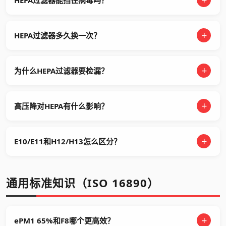
HEPA过滤器多久换一次？
为什么HEPA过滤器要检漏？
高压降对HEPA有什么影响？
E10/E11和H12/H13怎么区分？
通用标准知识（ISO 16890）
ePM1 65%和F8哪个更高效？