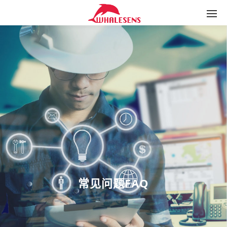
常见问题FAQ