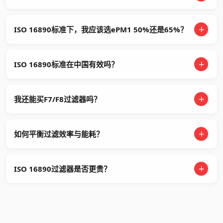
ISO 16890标准下，我应该选ePM1 50%还是65%？
ISO 16890标准在中国有效吗？
我还能买F7/F8过滤器吗？
如何平衡过滤效率与能耗？
ISO 16890过滤器是否更贵？