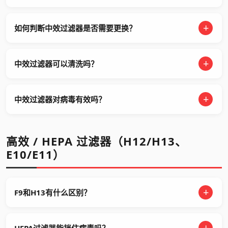
如何判断中效过滤器是否需要更换？
中效过滤器可以清洗吗？
中效过滤器对病毒有效吗？
高效 / HEPA 过滤器（H12/H13、
E10/E11）
F9和H13有什么区别？
HEPA过滤器能挡住病毒吗？