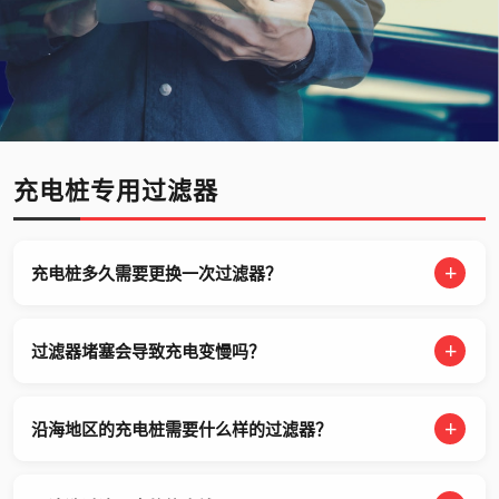
充电桩专用过滤器
充电桩多久需要更换一次过滤器？
过滤器堵塞会导致充电变慢吗？
沿海地区的充电桩需要什么样的过滤器？