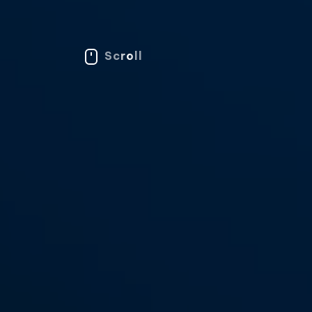
Scroll