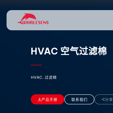
HVAC 空气过滤棉
HVAC, 过滤棉
产品手册
联系我们
分享