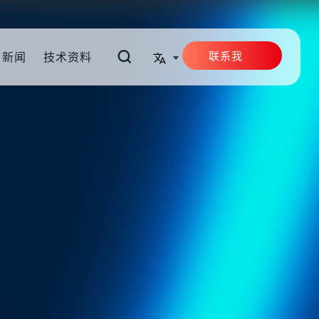
联系我
新闻
技术资料
们