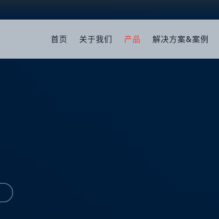
首页
关于我们
产品
解决方案&案例