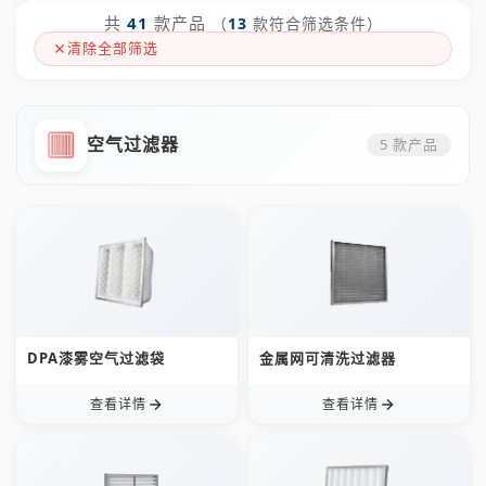
共
41
款产品
（
13
款符合筛选条件）
清除全部筛选
空气过滤器
5
款产品
DPA漆雾空气过滤袋
金属网可清洗过滤器
查看详情
查看详情