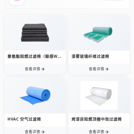
聚氨酯阻燃过滤棉（鲸感WS-
漆雾玻璃纤维过滤棉
PRF）
查看详情
查看详情
HVAC 空气过滤棉
烤漆房阻燃顶棚中效过滤棉
查看详情
查看详情