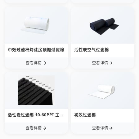
中效过滤棉烤漆房顶棚过滤棉
活性炭空气过滤棉
查看详情
查看详情
活性炭过滤绵 10-60PPI 工业
初效过滤棉
化学过滤器
查看详情
查看详情