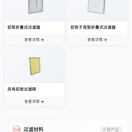
初效折叠式过滤器
初效子母架折叠式过滤器
查看详情
查看详情
风电初效过滤网
查看详情
过滤材料
8
款产品