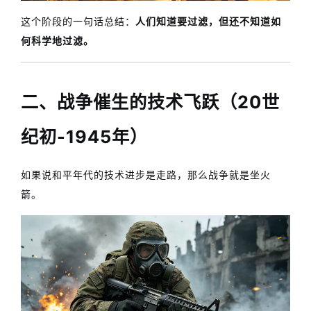
这个阶段的一句话总结：
人们知道要过滤，但还不知道如
何科学地过滤。
二、战争催生的技术飞跃（20世
纪初-1945年）
如果说和平年代的技术进步是走路，那么战争就是坐火
箭。