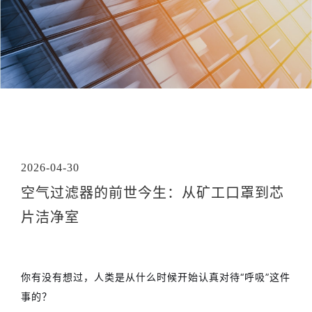
2026-04-30
空气过滤器的前世今生：从矿工口罩到芯
片洁净室
你有没有想过，人类是从什么时候开始认真对待“呼吸”这件
事的？