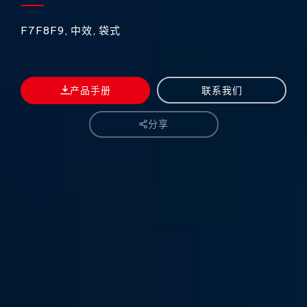
F7F8F9, 中效, 袋式
产品手册
联系我们
分享