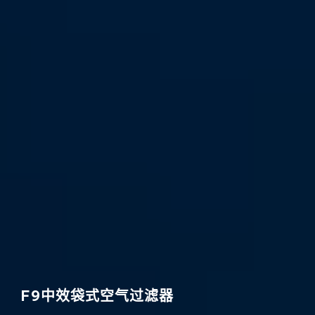
F9中效袋式空气过滤器